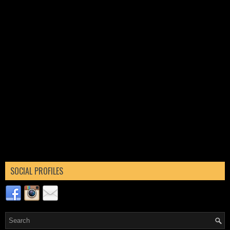
SOCIAL PROFILES