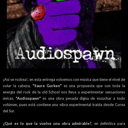
¡Así se rockea!, en esta entrega volvemos con música que tiene el nivel de
volar la cabeza,
"Saure Gurken"
es una propuesta que con toda la
energía del rock de la old School nos lleva a experimentar sensaciones
únicas,
"Audiospawn"
es una obra pesada digna de escuchar a todo
volúmen, pues está contiene una vibra experimental traída desde Corea
del Sur.
¿Qué es lo que la vuelve una obra admirable?
, en definitiva para