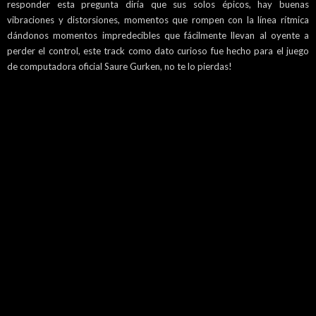
responder esta pregunta diría que sus solos épicos, hay buenas
vibraciones y distorsiones, momentos que rompen con la línea rítmica
dándonos momentos impredecibles que fácilmente llevan al oyente a
perder el control, este track como dato curioso fue hecho para el juego
de computadora oficial Saure Gurken, no te lo pierdas!