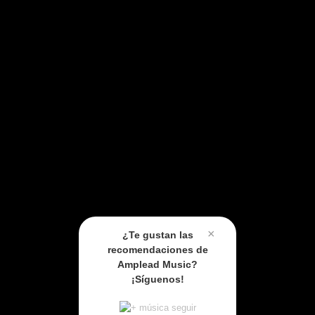
×
¿Te gustan las
recomendaciones de
Amplead Music?
¡Síguenos!