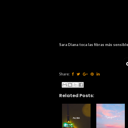
Sara Diana toca las fibras más sensib
Share:
Related Posts: