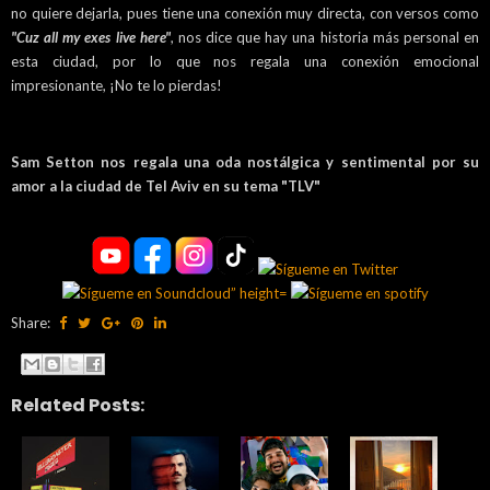
no quiere dejarla, pues tiene una conexión muy directa, con versos como
"Cuz all my exes live here"
, nos dice que hay una historia más personal en
esta ciudad, por lo que nos regala una conexión emocional
impresionante, ¡No te lo pierdas!
Sam Setton nos regala una oda nostálgica y sentimental por su
amor a la ciudad de Tel Aviv en su tema "TLV"
Share:
Related Posts: