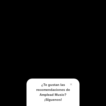
×
¿Te gustan las
recomendaciones de
Amplead Music?
¡Síguenos!