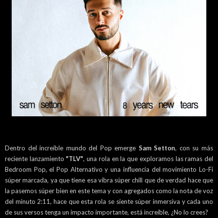
Dentro del increíble mundo del Pop emerge
Sam Setton
, con su más
reciente lanzamiento
"TLV"
, una rola en la que exploramos las ramas del
Bedroom Pop, el Pop Alternativo y una influencia del movimiento Lo-Fi
súper marcada, ya que tiene esa vibra súper chill que de verdad hace que
la pasemos súper bien en este tema y con agregados como la nota de voz
del minuto 2:11, hace que esta rola se siente súper inmersiva y cada uno
de sus versos tenga un impacto importante, está increíble, ¿No lo crees?