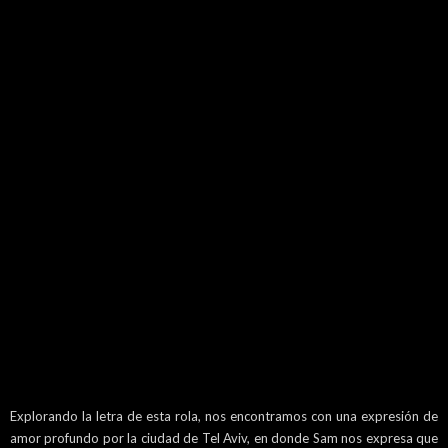
Explorando la letra de esta rola, nos encontramos con una expresión de
amor profundo por la ciudad de Tel Aviv, en donde Sam nos expresa que