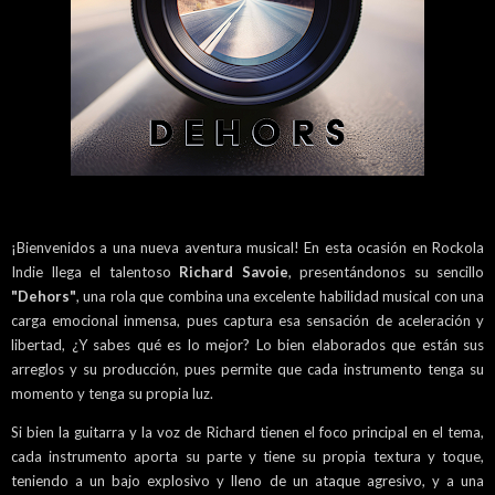
¡Bienvenidos a una nueva aventura musical! En esta ocasión en Rockola
Indie llega el talentoso
Richard Savoie
, presentándonos su sencillo
"Dehors"
, una rola que combina una excelente habilidad musical con una
carga emocional inmensa, pues captura esa sensación de aceleración y
libertad, ¿Y sabes qué es lo mejor? Lo bien elaborados que están sus
arreglos y su producción, pues permite que cada instrumento tenga su
momento y tenga su propia luz.
Si bien la guitarra y la voz de Richard tienen el foco principal en el tema,
cada instrumento aporta su parte y tiene su propia textura y toque,
teniendo a un bajo explosivo y lleno de un ataque agresivo, y a una