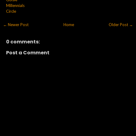
Millennials
Circle
← Newer Post
Home
Older Post →
0 comments:
Post a Comment