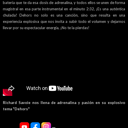
batería que te da esa dosis de adrenalina, y todos ellos se unen de forma
magistral en esa parte instrumental en el minuto 2:32, ¡Es una auténtica
chulada! Dehors no solo es una canción, sino que resulta en una
experiencia explosiva que nos invita a subir todo el volumen y dejarnos
llevar por su espectacular energía, ¡No te la pierdas!
Richard Savoie nos llena de adrenalina y pasión en su explosivo
tema "Dehors"