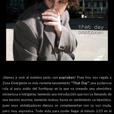
¡Vamos a vivir al máximo junto con
poptoken
! Pues hoy nos regala a
Zona Emergente su más reciente lanzamiento
"That Day"
, una poderosa
rola al puro estilo del Synthpop en la que va creando una atmósfera
misteriosa e intrigante, teniendo una introducción que nos va llenando de
una tensión enorme, teniendo incluso hasta un sentimiento ya hipnótico,
pues esos sintetizadores densos se complementan con su voz cruda,
pero muy expresiva. Todo esto para poder llegar al minuto 2:23 en el