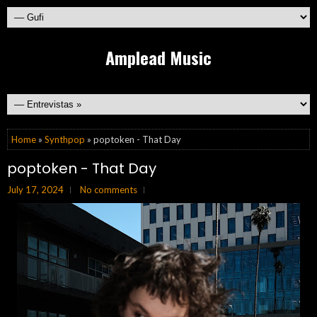
Amplead Music
Home
»
Synthpop
» poptoken - That Day
poptoken - That Day
July 17, 2024
No comments