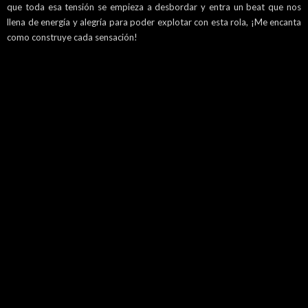
que toda esa tensión se empieza a desbordar y entra un beat que nos
llena de energía y alegría para poder explotar con esta rola, ¡Me encanta
como construye cada sensación!