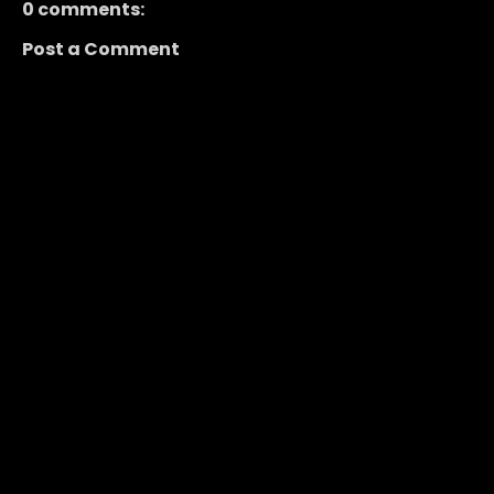
0 comments:
Post a Comment