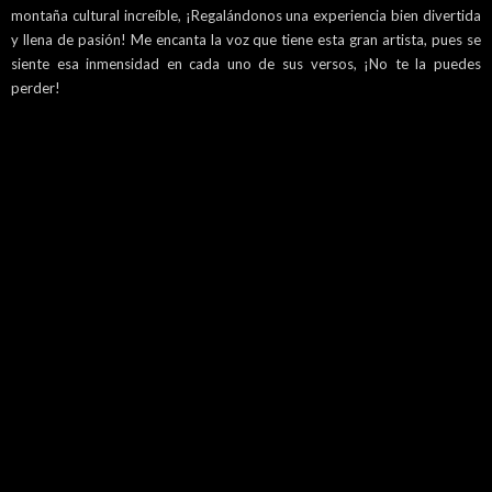
montaña cultural increíble, ¡Regalándonos una experiencia bien divertida
y llena de pasión! Me encanta la voz que tiene esta gran artista, pues se
siente esa inmensidad en cada uno de sus versos, ¡No te la puedes
perder!