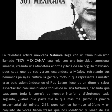
La talentosa artista mexicana
Nahuala
llega con un tema buenísimo
llamado
"SOY MEXICANA",
una rola con una intensidad emocional
inmensa, creando una atmósfera enorme y llena de ese orgullo mexicano,
pues cada uno de sus versos engrandece a México, retratando sus
hermosos paisajes, cultura, la gente y todo lo que representa a nuestro
gran país, adentrándose en el Pop Latino lleno de un ritmo y sabor
espectacular, con unos buenos toques de música folclórica, haciendo que
saquemos toda la energía de nuestro interior y disfrutemos cada
segundo, ¿Sabes qué parte fue la que más me gustó? El puente
instrumental del minuto 2:55, pues con un hermoso xilófono y un
conjunto de voces tienen frases que nos identifican y llenan de esa