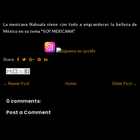
La mexicana Nahuala viene con todo a engrandecer la belleza de
México en su tema "SOY MEXICANA"
Share:
← Newer Post
Home
Older Post →
0 comments:
Post a Comment