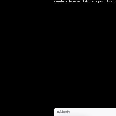
aventura debe ser disfrutada por ti lo ant