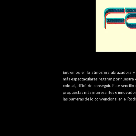
Entremos en la atmósfera abrazadora y a
más espectaculares regaran por nuestra 
colosal, difícil de conseguir. Este senci
propuestas más interesantes e innovado
las barreras de lo convencional en el Roc