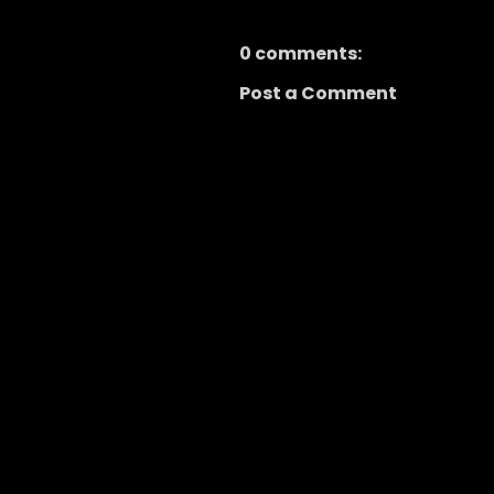
0 comments:
Post a Comment