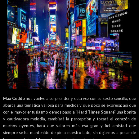
Max Ceddo
nos vuelve a sorprender y está vez con su sexto sencillo, que
abarca una temática valiosa para muchos y que poco se expresa; así que
con el mayor entusiasmo demos paso a "
Hard Times Squar
e" una bonita
y cautivadora melodía, cambiará la percepción y tocará el corazón de
muchos oyentes, hará que valoren más esa gran y fiel amistad que
siempre se ha mantenido de pie a nuestro lado, sin dejarnos a pesar de