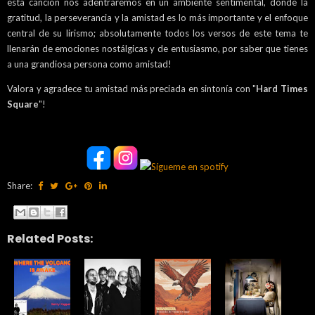
esta canción nos adentraremos en un ambiente sentimental, dónde la
gratitud, la perseverancia y la amistad es lo más importante y el enfoque
central de su lirismo; absolutamente todos los versos de este tema te
llenarán de emociones nostálgicas y de entusiasmo, por saber que tienes
a una grandiosa persona como amistad!
Valora y agradece tu amistad más preciada en sintonía con "
Hard Times
Square
"!
Share:
Related Posts: