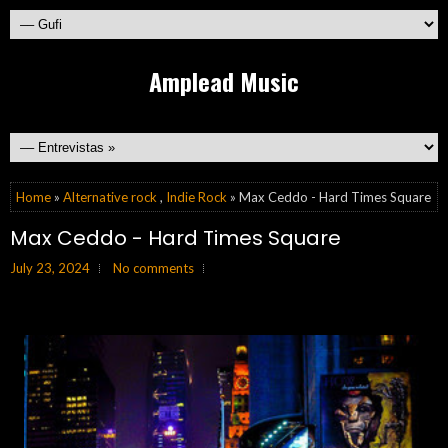
Amplead Music
Home
»
Alternative rock
,
Indie Rock
» Max Ceddo - Hard Times Square
Max Ceddo - Hard Times Square
July 23, 2024
No comments