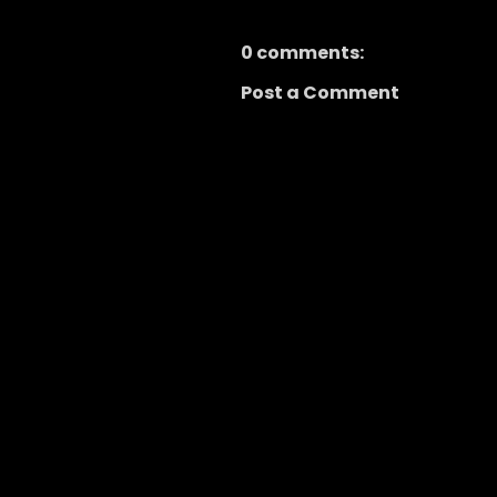
0 comments:
Post a Comment