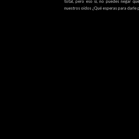
total, pero eso sí, no puedes negar que
nuestros oídos ¿Qué esperas para darle 