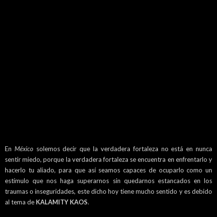
En
México
solemos decir que la verdadera fortaleza no está en nunca
sentir miedo, porque la verdadera fortaleza se encuentra en enfrentarlo y
hacerlo tu aliado, para que así seamos capaces de ocuparlo como un
estímulo que nos haga superarnos sin quedarnos estancados en los
traumas o inseguridades, este dicho hoy tiene mucho sentido y es debido
al tema de
KALAMITY KAOS
.