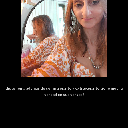
¡Este tema además de ser intrigante y extravagante tiene mucha
verdad en sus versos!