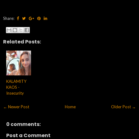
Share:
Related Posts:
KALAMITY
KAOS -
Insecurity
← Newer Post
Home
Older Post →
0 comments:
Post a Comment