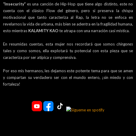
“Insecurity”
es una canción de Hip-Hop que tiene algo distinto, este no
cuenta con el clásico Flow del género, pero si preserva la chispa
motivacional que tanto caracteriza al Rap, la letra no se enfoca en
revelarnos la vida de urbana, más bien se adentra en la fragilidad humana,
esto mientras
KALAMITY KAO
te atrapa con una narración casi mística.
En resumidas cuentas, esta mujer nos recordará que somos
chingones
tales y como somos, ella explotará tu potencial con esta pieza que se
caracteriza por ser atípica y comprensiva.
Por eso mis hermanos, les dejamos este potente tema para que se amen
y compartan su verdadero ser con el mundo entero, ¡sin miedo y con
fortaleza!