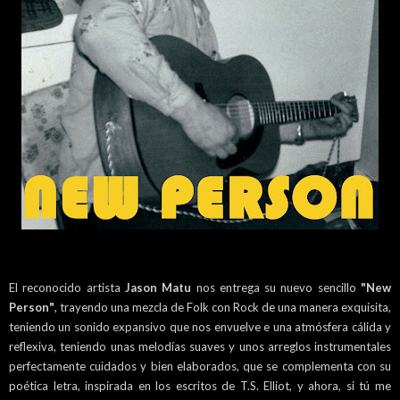
El reconocido artista
Jason Matu
nos entrega su nuevo sencillo
"New
Person"
, trayendo una mezcla de Folk con Rock de una manera exquisita,
teniendo un sonido expansivo que nos envuelve e una atmósfera cálida y
reflexiva, teniendo unas melodías suaves y unos arreglos instrumentales
perfectamente cuidados y bien elaborados, que se complementa con su
poética letra, inspirada en los escritos de T.S. Elliot, y ahora, si tú me