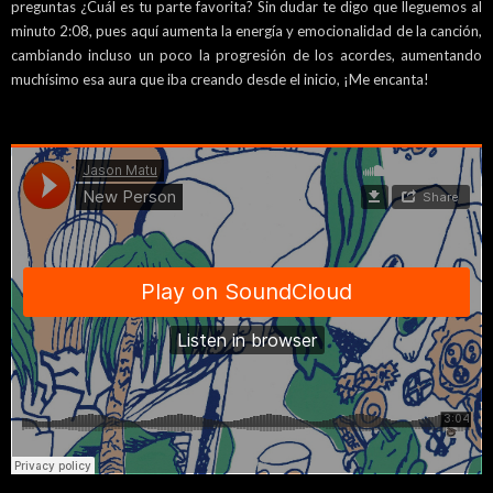
preguntas ¿Cuál es tu parte favorita? Sin dudar te digo que lleguemos al
minuto 2:08, pues aquí aumenta la energía y emocionalidad de la canción,
cambiando incluso un poco la progresión de los acordes, aumentando
muchísimo esa aura que iba creando desde el inicio, ¡Me encanta!