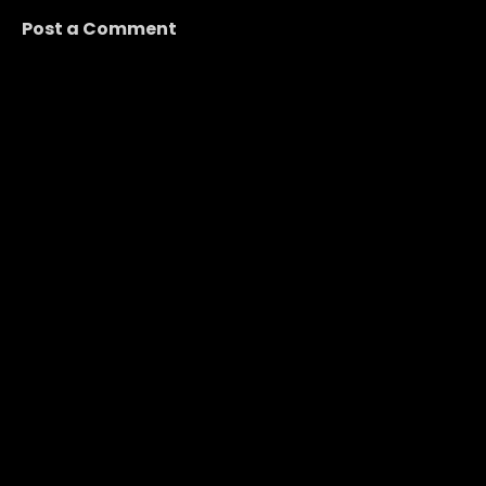
Post a Comment