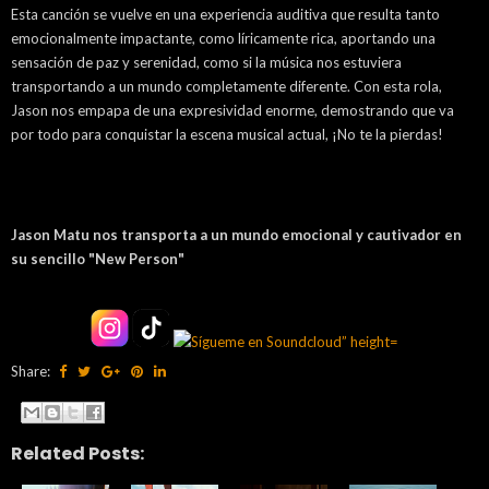
Esta canción se vuelve en una experiencia auditiva que resulta tanto
emocionalmente impactante, como líricamente rica, aportando una
sensación de paz y serenidad, como si la música nos estuviera
transportando a un mundo completamente diferente. Con esta rola,
Jason nos empapa de una expresividad enorme, demostrando que va
por todo para conquistar la escena musical actual, ¡No te la pierdas!
Jason Matu nos transporta a un mundo emocional y cautivador en
su sencillo "New Person"
Share:
Related Posts: