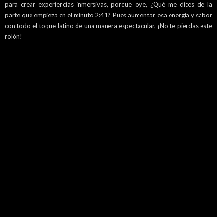
para crear experiencias inmersivas, porque oye, ¿Qué me dices de la
parte que empieza en el minuto 2:41? Pues aumentan esa energía y sabor
con todo el toque latino de una manera espectacular, ¡No te pierdas este
rolón!