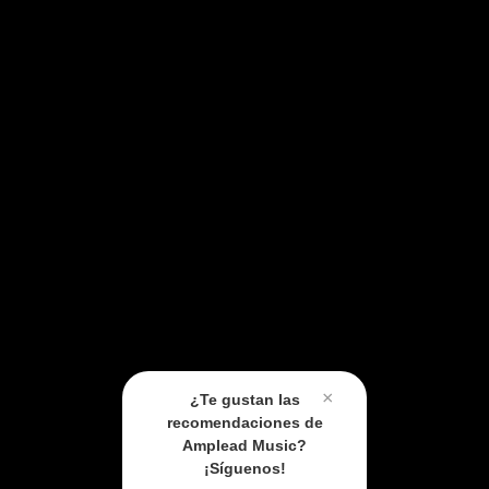
×
¿Te gustan las
recomendaciones de
Amplead Music?
¡Síguenos!