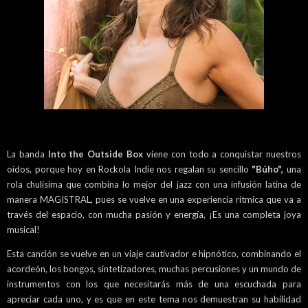
La banda
Into the Outside Box
viene con todo a conquistar nuestros
oídos, porque hoy en Rockola Indie nos regalan su sencillo
"Búho",
una
rola chulísima que combina lo mejor del jazz con una infusión latina de
manera MAGISTRAL, pues se vuelve en una experiencia rítmica que va a
través del espacio, con mucha pasión y energía, ¡Es una completa joya
musical!
Esta canción se vuelve en un viaje cautivador e hipnótico, combinando el
acordeón, los bongos, sintetizadores, muchas percusiones y un mundo de
instrumentos con los que necesitarás más de una escuchada para
apreciar cada uno, y es que en este tema nos demuestran su habilidad