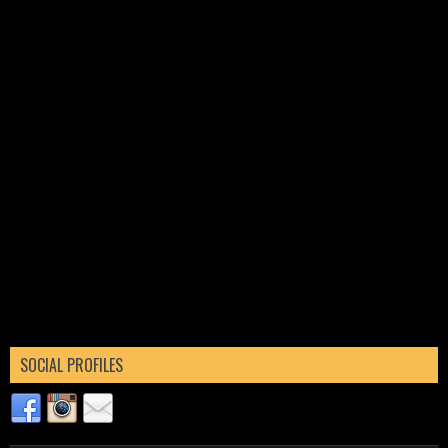
SOCIAL PROFILES