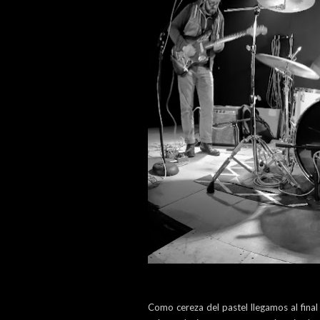
Como cereza del pastel llegamos al final