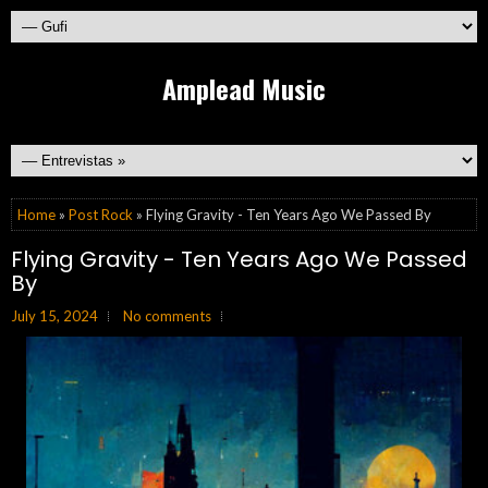
Amplead Music
Home
»
Post Rock
» Flying Gravity - Ten Years Ago We Passed By
Flying Gravity - Ten Years Ago We Passed
By
July 15, 2024
No comments