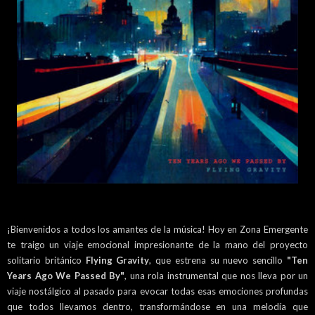
¡Bienvenidos a todos los amantes de la música! Hoy en Zona Emergente
te traigo un viaje emocional impresionante de la mano del proyecto
solitario británico
Flying Gravity
, que estrena su nuevo sencillo
"Ten
Years Ago We Passed By"
, una rola instrumental que nos lleva por un
viaje nostálgico al pasado para evocar todas esas emociones profundas
que todos llevamos dentro, transformándose en una melodía que