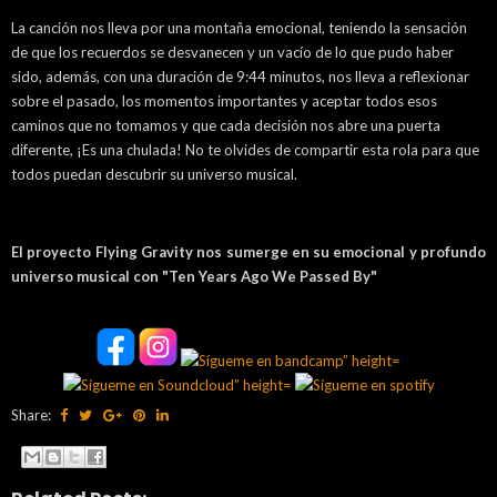
La canción nos lleva por una montaña emocional, teniendo la sensación
de que los recuerdos se desvanecen y un vacío de lo que pudo haber
sido, además, con una duración de 9:44 minutos, nos lleva a reflexionar
sobre el pasado, los momentos importantes y aceptar todos esos
caminos que no tomamos y que cada decisión nos abre una puerta
diferente, ¡Es una chulada! No te olvides de compartir esta rola para que
todos puedan descubrir su universo musical.
El proyecto Flying Gravity nos sumerge en su emocional y profundo
universo musical con "Ten Years Ago We Passed By"
Share: