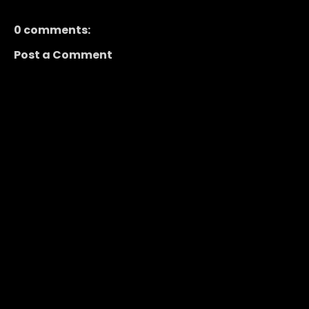
0 comments:
Post a Comment