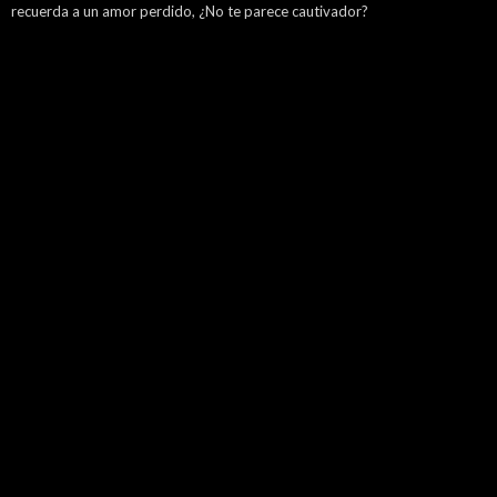
recuerda a un amor perdido, ¿No te parece cautivador?