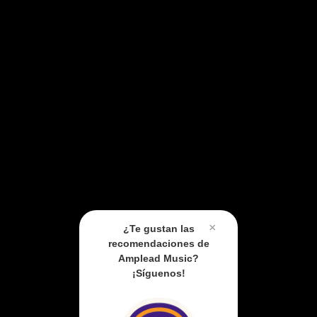
×
¿Te gustan las
recomendaciones de
Amplead Music?
¡Síguenos!