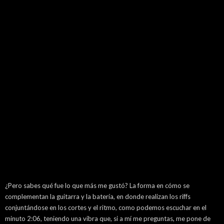
¿Pero sabes qué fue lo que más me gustó? La forma en cómo se
complementan la guitarra y la batería, en donde realizan los riffs
conjuntándose en los cortes y el ritmo, como podemos escuchar en el
minuto 2:06, teniendo una vibra que, si a mí me preguntas, me pone de