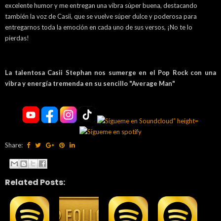
excelente humor y me entregan una vibra súper buena, destacando
también la voz de Casii, que se vuelve súper dulce y poderosa para
entregarnos toda la emoción en cada uno de sus versos, ¡No te lo
pierdas!
La talentosa Casii Stephan nos sumerge en el Pop Rock con una
vibra y energía tremenda en su sencillo "Average Man"
Share:
Related Posts: