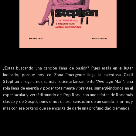
¿Estas buscando una canción llena de pasión? Pues estás en el lugar
indicado, porque hoy en Zona Emergente llega la talentosa
Casii
Stephan
a regalarnos su más reciente lanzamiento
"Average Man"
, una
rola llena de energía y poder totalmente vibrantes, sumergiéndonos en el
espectacular y versátil mundo del Pop Rock, con unos tintes de Rock más
clásico y de Gospel, pues si nos da esa sensación de un sonido enorme, y
más con ese órgano que se encarga de darle una profundidad tremenda.