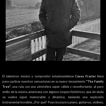
El talentoso músico y compositor estadounidense
Casey Frazier
llena
para cautivar nuestras sensaciones en su nuevo lanzamiento
"The Family
Tree"
, una rola con una atmósfera súper cálida y reconfortante, al puro
estilo de la música americana con algunos toques folclóricos, que sin duda
se vuelve súper memorable y dinámica, teniendo una explosión
instrumental increíble, ¿Por qué? Pues incorpora piano, guitarras, violines,