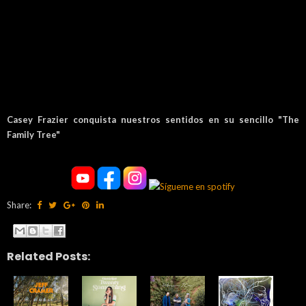
Casey Frazier conquista nuestros sentidos en su sencillo "The
Family Tree"
Share:
Related Posts: