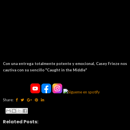
Con una entrega totalmente potente y emocional, Casey Frieze nos
cautiva con su sencillo "Caught in the Middle"
Share:
Related Posts: