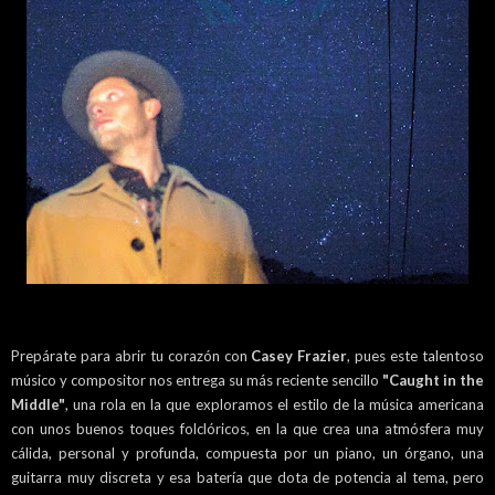
Prepárate para abrir tu corazón con
Casey Frazier
, pues este talentoso
músico y compositor nos entrega su más reciente sencillo
"Caught in the
Middle"
, una rola en la que exploramos el estilo de la música americana
con unos buenos toques folclóricos, en la que crea una atmósfera muy
cálida, personal y profunda, compuesta por un piano, un órgano, una
guitarra muy discreta y esa batería que dota de potencia al tema, pero