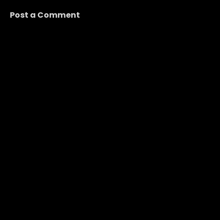
Post a Comment