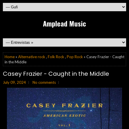
Amplead Music
Home
»
Alternative rock
,
Folk Rock
,
Pop Rock
» Casey Frazier - Caught
in the Middle
Casey Frazier - Caught in the Middle
July 09, 2024
No comments