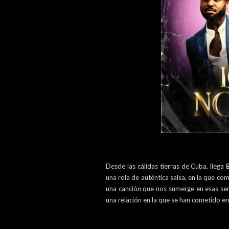
Desde las cálidas tierras de Cuba, llega
una rola de auténtica salsa, en la que co
una canción que nos sumerge en esas se
una relación en la que se han cometido er