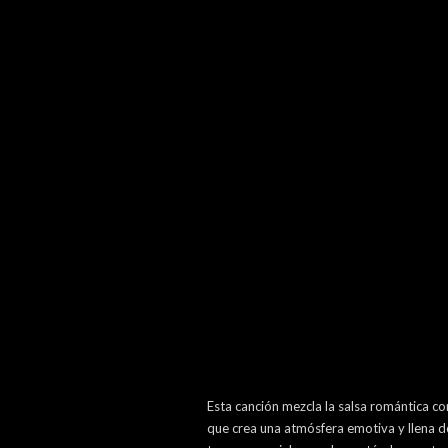
Esta canción mezcla la salsa romántica c
que crea una atmósfera emotiva y llena d