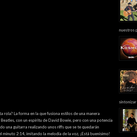
nuestros 
sintonizar
a rola? La forma en la que fusiona estilos de una manera
Beatles, con un espíritu de David Bowie, pero con una potencia
 una guitarra realizando unos riffs que se te quedarán
 minuto 2:14, imitando la melodía de la voz, ¡Está buenísimo!