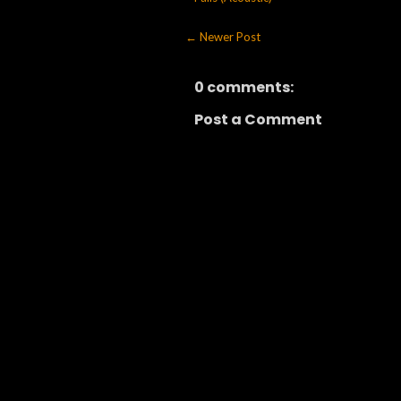
← Newer Post
0 comments:
Post a Comment