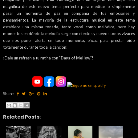
magnífica de este nuevo tema, perfecto para meditar o simplemente
pasar un momento de paz en compañía de tus emociones y
pensamientos. La mayoría de la estructura musical en este tema
establece una misma tonada, tanto vocal como melódica, pero hay
momentos en dónde la melodía surge con efectos y nuevos tonos vivaces
que nos ponen alerta en todo momento, eficaz para prestar oído
totalmente durante toda la canción!
¡Dale un refresh a tu rutina con "
Days of Mellow
"!
Share:
Related Posts: