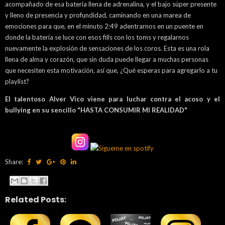
acompañado de esa batería llena de adrenalina, y el bajo súper presente
y lleno de presencia y profundidad, caminando en una marea de
emociones para que, en el minuto 2:49 adentrarnos en un puente en
donde la batería se luce con esos fills con los toms y regalarnos
nuevamente la explosión de sensaciones de los coros. Esta es una rola
llena de alma y corazón, que sin duda puede llegar a muchas personas
que necesiten esta motivación, así que, ¿Qué esperas para agregarlo a tu
playlist?
El talentoso Alver Vico viene para luchar contra el acoso y el
bullying en su sencillo "HASTA
CONSUMIR MI REALIDAD"
Share:
Related Posts: