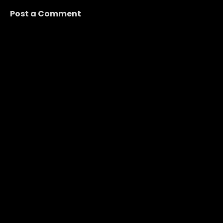
Post a Comment