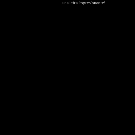
una letra impresionante!