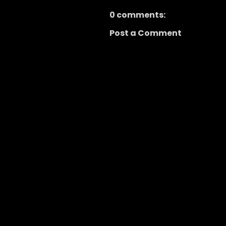
0 comments:
Post a Comment