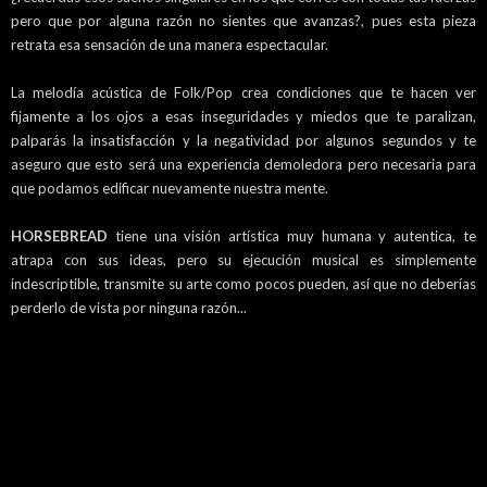
pero que por alguna razón no sientes que avanzas?, pues esta pieza
retrata esa sensación de una manera espectacular.
La melodía acústica de Folk/Pop crea condiciones que te hacen ver
fijamente a los ojos a esas inseguridades y miedos que te paralizan,
palparás la insatisfacción y la negatividad por algunos segundos y te
aseguro que esto será una experiencia demoledora pero necesaria para
que podamos edificar nuevamente nuestra mente.
HORSEBREAD
tiene una visión artística muy humana y autentica, te
atrapa con sus ideas, pero su ejecución musical es simplemente
indescriptible, transmite su arte como pocos pueden, así que no deberías
perderlo de vista por ninguna razón...