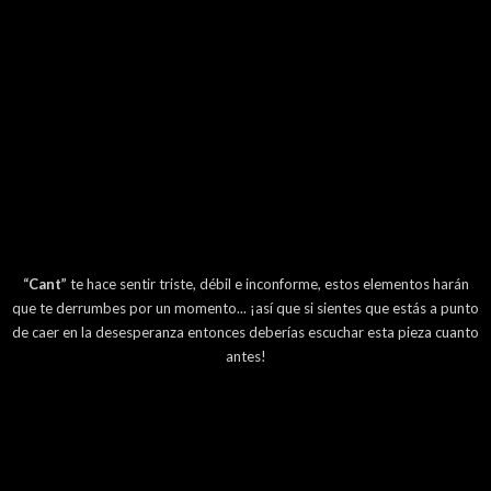
“Cant”
te hace sentir triste, débil e inconforme, estos elementos harán
que te derrumbes por un momento... ¡así que si sientes que estás a punto
de caer en la desesperanza entonces deberías escuchar esta pieza cuanto
antes!