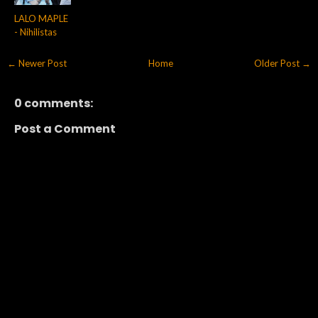
LALO MAPLE
- Nihilistas
← Newer Post
Home
Older Post →
0 comments:
Post a Comment