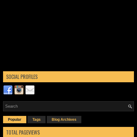
SOCIAL PROFILES
Popular
Tags
Blog Archives
TOTAL PAGEVIEWS