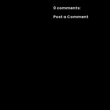
0 comments:
Post a Comment