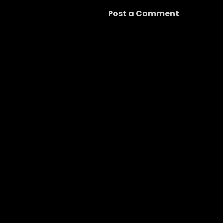
Post a Comment