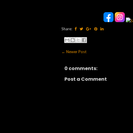
Share:
← Newer Post
0 comments:
Post a Comment