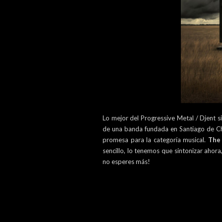
Lo mejor del Progressive Metal / Djent s
de una banda fundada en Santiago de Chi
promesa para la categoría musical.
The
sencillo, lo tenemos que sintonizar ahor
no esperes más!