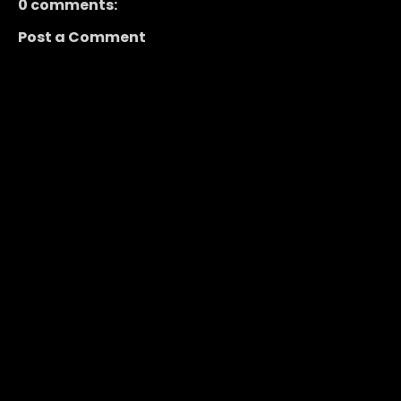
0 comments:
Post a Comment