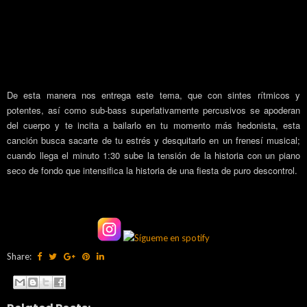
De esta manera nos entrega este tema, que con sintes rítmicos y
potentes, así como sub-bass superlativamente percusivos se apoderan
del cuerpo y te incita a bailarlo en tu momento más hedonista, esta
canción busca sacarte de tu estrés y desquitarlo en un frenesí musical;
cuando llega el minuto 1:30 sube la tensión de la historia con un piano
seco de fondo que intensifica la historia de una fiesta de puro descontrol.
Share: