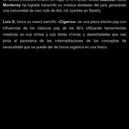
Monterrey
ha logrado transmitir su música alrededor del país generando
una comunidad de casi más de dos mil oyentes en Spotify.
Luis G
, lanza su nuevo sencillo «
Cigarros
» es una pieza electro-pop con
influencias de los clásicos pop de los 80’s utilizando herramientas
creativas en sus sintes y sus letras cínicas y desenfadadas que nos
pinta el panorama de las intermediaciones de los conceptos de
sensualidad que se puede dar de forma orgánica en una fiesta.