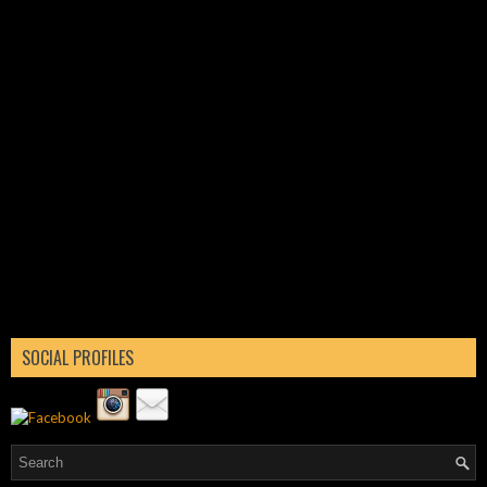
SOCIAL PROFILES