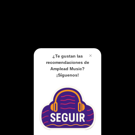
×
¿Te gustan las
recomendaciones de
Amplead Music?
¡Síguenos!