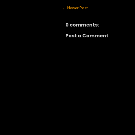
← Newer Post
0 comments:
Post a Comment