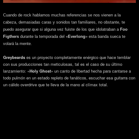
Cuando de rock hablamos muchas referencias se nos vienen a la
cabeza, demasiadas caras y sonidos tan familiares, no obstante, te
puedo asegurar que si alguna vez fuiste de los que idolatraban a
Foo
Figthers
durante la temporada del «
Everlong
» esta banda sueca te
volará la mente.
Greybeards
es un proyecto completamente enérgico que hace temblar
con sus producciones tan meticulosas, tal es el caso de su último
lanzamiento: «
Holy Ghost
» un canto de libertad hecha para cantarse a
todo pulmón en un estado repleto de fanáticos, escuchar esa guitarra con
un cálido overdrive que te lleva de la mano al clímax total.