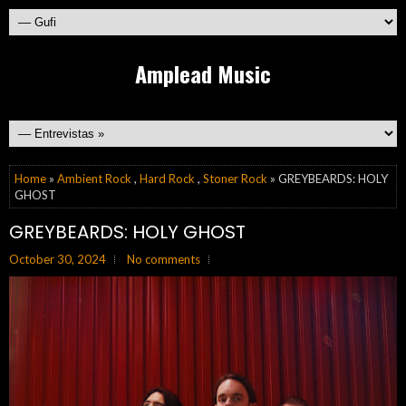
Amplead Music
Home
»
Ambient Rock
,
Hard Rock
,
Stoner Rock
» GREYBEARDS: HOLY
GHOST
GREYBEARDS: HOLY GHOST
October 30, 2024
No comments