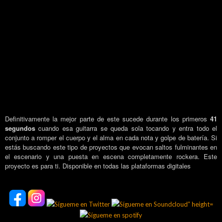
Definitivamente la mejor parte de este sucede durante los primeros
41
segundos
cuando esa guitarra se queda sola tocando y entra todo el
conjunto a romper el cuerpo y el alma en cada nota y golpe de batería. Si
estás buscando este tipo de proyectos que evocan saltos fulminantes en
el escenario y una puesta en escena completamente rockera. Este
proyecto es para ti. Disponible en todas las plataformas digitales