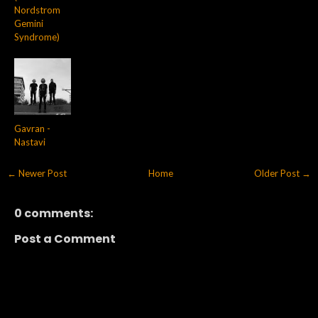
Nordstrom
Gemini
Syndrome)
Gavran -
Nastavi
← Newer Post
Home
Older Post →
0 comments:
Post a Comment