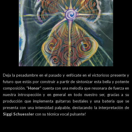
Deja la pesadumbre en el pasado y enfócate en el victorioso presente y
futuro que estás por construir a partir de sintonizar esta bella y potente
composición. "
Honor
" cuenta con una melodía que resonara de fuerza en
nuestra introspección y en general en todo nuestro ser, gracias a su
producción que implementa guitarras bestiales y una batería que se
presenta con una intensidad palpable, destacando la interpretación de
Siggi Schuessler
con su técnica vocal pulsante!