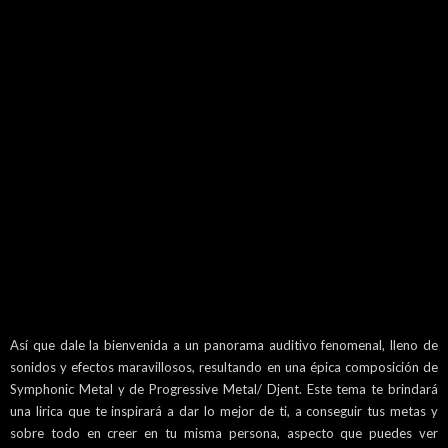
Así que dale la bienvenida a un panorama auditivo fenomenal, lleno de
sonidos y efectos maravillosos, resultando en una épica composición de
Symphonic Metal y de Progressive Metal/ Djent. Este tema te brindará
una lirica que te inspirará a dar lo mejor de ti, a conseguir tus metas y
sobre todo en creer en tu misma persona, aspecto que puedes ver