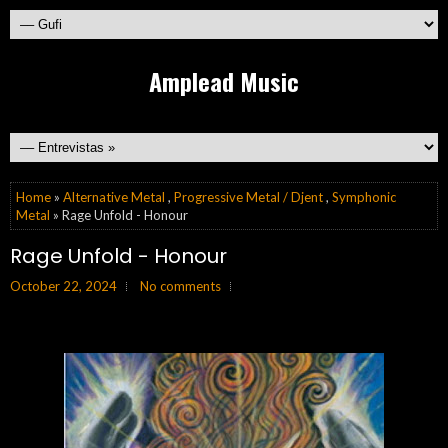
Amplead Music
Home
»
Alternative Metal
,
Progressive Metal / Djent
,
Symphonic
Metal
» Rage Unfold - Honour
Rage Unfold - Honour
October 22, 2024
No comments