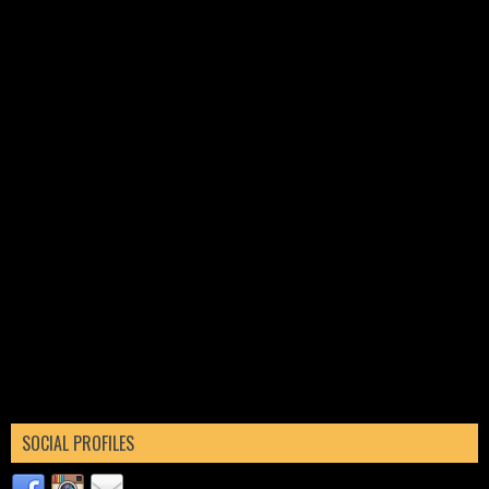
SOCIAL PROFILES