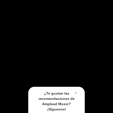
×
¿Te gustan las
recomendaciones de
Amplead Music?
¡Síguenos!