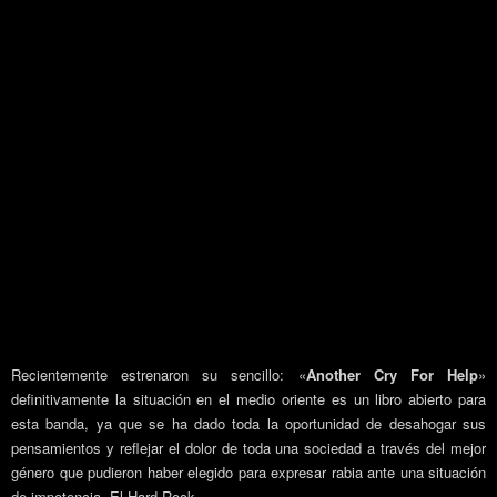
Recientemente estrenaron su sencillo: «
Another Cry For Help
»
definitivamente la situación en el medio oriente es un libro abierto para
esta banda, ya que se ha dado toda la oportunidad de desahogar sus
pensamientos y reflejar el dolor de toda una sociedad a través del mejor
género que pudieron haber elegido para expresar rabia ante una situación
de impotencia. El Hard Rock.