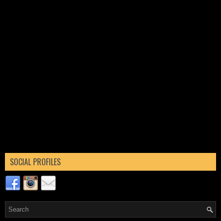
SOCIAL PROFILES