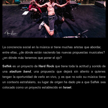
La conciencia social en la música si tiene muchas aristas que abordar,
entre ellas, ¿de dónde están naciendo las nuevas propuestas musicales?
¿en dónde más tenemos que poner el ojo?
Saffek
es un proyecto de
Hard Rock
que tiene toda la actitud y sonido de
una
stadium band
, una propuesta que dejará sin aliento a quienes
tengan la oportunidad de verlo en vivo, y es que no solo su música tiene
un contexto estrafalario, su lugar de origen ha dado pie a que Saffek sea
colocado como un proyecto establecido en
Israel
.