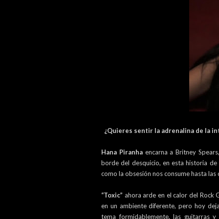
¿Quieres sentir la adrenalina de la in
Hana Piranha
encarna a Britney Spears
borde del desquicio, en esta historia 
como la obsesión nos consume hasta las c
“Toxic”
ahora arde en el calor del Rock 
en un ambiente diferente, pero hoy de
tema formidablemente, las guitarras y 