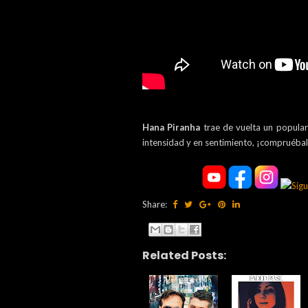
Hana Piranha
trae de vuelta un popula
intensidad y en sentimiento, ¡compruébal
Share:
Related Posts: