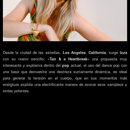
Desde la ciudad de las estrellas,
Los Angeles
,
California
, surge
Izza
con su nuevo sencillo: «
Tan & a Heartbreak
» una propuesta muy
interesante y explosiva dentro del
pop
actual, el uso del dance pop con
una base que demuestra una destreza sumamente dinámica, es ideal
para generar la tensión en el cuerpo, que en sus momentos más
enérgicos explota una electrificante manera de evocar esos sampleos y
sintes potentes.