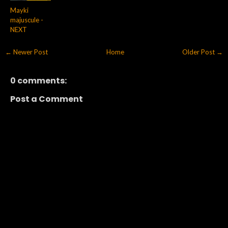
Mayki
majuscule -
NEXT
← Newer Post
Home
Older Post →
0 comments:
Post a Comment