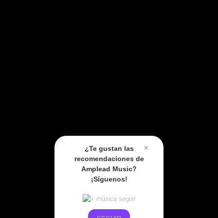
×
¿Te gustan las
recomendaciones de
Amplead Music?
¡Síguenos!