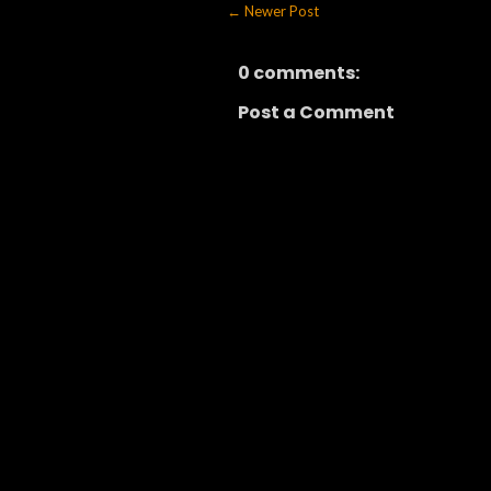
← Newer Post
0 comments:
Post a Comment