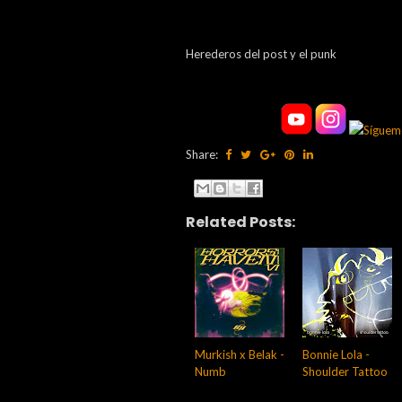
Herederos del post y el punk
Share:
Related Posts:
Murkish x Belak -
Bonnie Lola -
Numb
Shoulder Tattoo