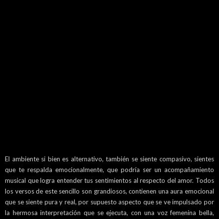
El ambiente si bien es alternativo, también se siente compasivo, sientes
que te respalda emocionalmente, que podría ser un acompañamiento
musical que logra entender tus sentimientos al respecto del amor. Todos
los versos de este sencillo son grandiosos, contienen una aura emocional
que se siente pura y real, por supuesto aspecto que se ve impulsado por
la hermosa interpretación que se ejecuta, con una voz femenina bella,