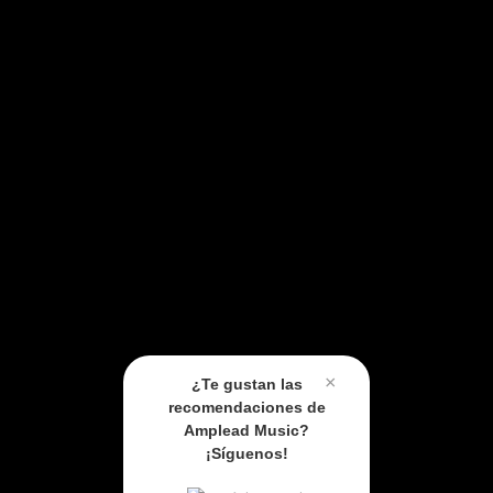
×
¿Te gustan las
recomendaciones de
Amplead Music?
¡Síguenos!