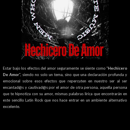
Estar bajo los efectos del amor seguramente se siente como "
Hechicero
De Amor
", siendo no solo un tema, sino que una declaración profunda y
emocional sobre esos efectos que repercuten en nuestro ser al ser
encantad@s y cautivad@s por el amor de otra persona, aquella persona
que te hipnotiza con su amor, mismas palabras lirica que encontrarán en
este sencillo Latin Rock que nos hace entrar en un ambiente alternativo
excelente.