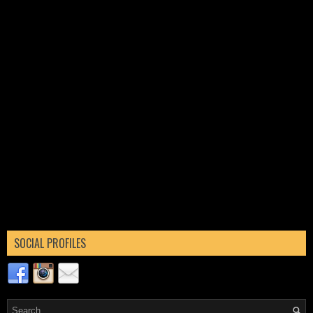
SOCIAL PROFILES