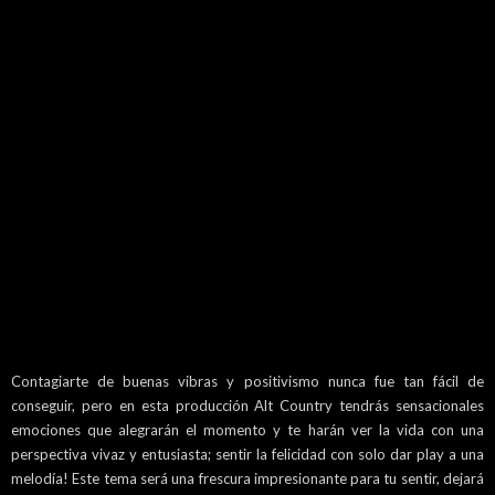
Contagiarte de buenas vibras y positivismo nunca fue tan fácil de
conseguir, pero en esta producción Alt Country tendrás sensacionales
emociones que alegrarán el momento y te harán ver la vida con una
perspectiva vivaz y entusiasta; sentir la felicidad con solo dar play a una
melodía! Este tema será una frescura impresionante para tu sentir, dejará