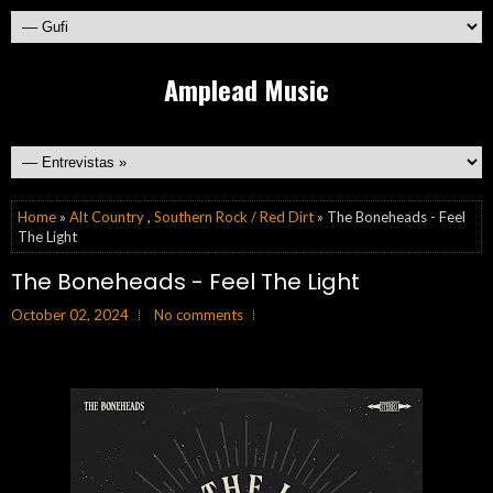
Amplead Music
Home
»
Alt Country
,
Southern Rock / Red Dirt
» The Boneheads - Feel
The Light
The Boneheads - Feel The Light
October 02, 2024
No comments