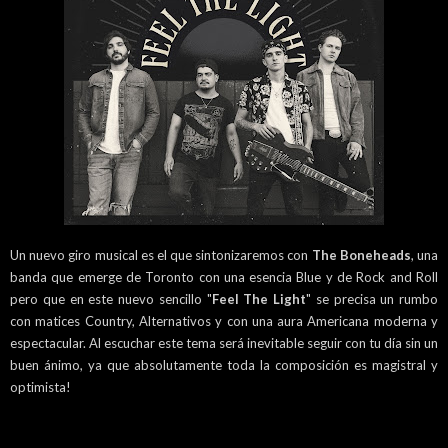
Un nuevo giro musical es el que sintonizaremos con
The Boneheads
, una
banda que emerge de Toronto con una esencia Blue y de Rock and Roll
pero que en este nuevo sencillo "
Feel The Light
" se precisa un rumbo
con matices Country, Alternativos y con una aura Americana moderna y
espectacular. Al escuchar este tema será inevitable seguir con tu día sin un
buen ánimo, ya que absolutamente toda la composición es magistral y
optimista!