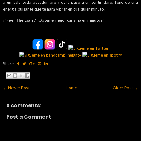
a un lado toda pesadumbre y dará paso a un sentir claro, lleno de una
energía pulsante que te hará vibrar en cualquier minuto.
¡"
Feel The Light
": Obtén el mejor carisma en minutos!
Share:
← Newer Post
Home
Older Post →
0 comments:
Post a Comment