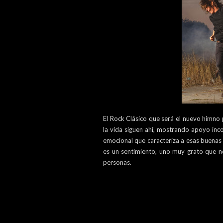
El Rock Clásico que será el nuevo himno 
la vida siguen ahí, mostrando apoyo inco
emocional que caracteriza a esas buenas
es un sentimiento, uno muy grato que n
personas.