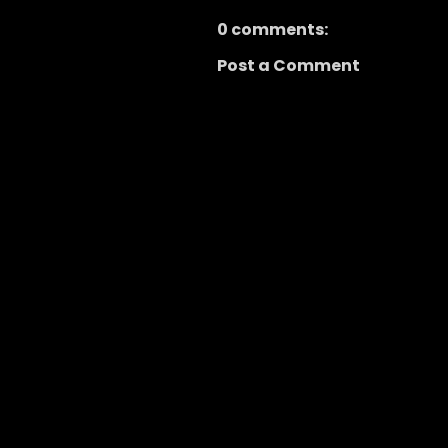
0 comments:
Post a Comment