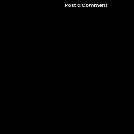
Post a Comment