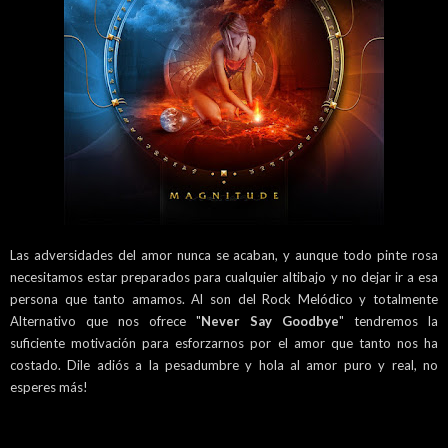
Las adversidades del amor nunca se acaban, y aunque todo pinte rosa
necesitamos estar preparados para cualquier altibajo y no dejar ir a esa
persona que tanto amamos. Al son del Rock Melódico y totalmente
Alternativo que nos ofrece "
Never Say Goodbye
" tendremos la
suficiente motivación para esforzarnos por el amor que tanto nos ha
costado. Dile adiós a la pesadumbre y hola al amor puro y real, no
esperes más!