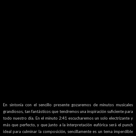
En sintonía con el sencillo presente gozaremos de minutos musicales
grandiosos, tan fantásticos que tendremos una inspiración suficiente para
todo nuestro día. En el minuto 2:41 escucharemos un solo electrizante y
más que perfecto, y que junto a la interpretación eufórica será el punch
ideal para culminar la composición, sencillamente es un tema imperdible