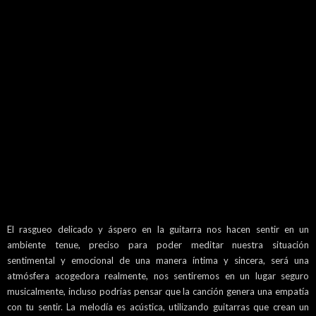
El rasgueo delicado y áspero en la guitarra nos hacen sentir en un
ambiente tenue, preciso para poder meditar nuestra situación
sentimental y emocional de una manera íntima y sincera, será una
atmósfera acogedora realmente, nos sentiremos en un lugar seguro
musicalmente, incluso podrías pensar que la canción genera una empatía
con tu sentir. La melodía es acústica, utilizando guitarras que crean un