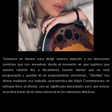
Tomemos un tiempo para dirigir nuestra atención a las emociones
sombrías que nos envuelven desde el momento en que supimos que
nuestra relación iba a decadencia, cuando sientes que no está
progresando y quedan en un estancamiento emocional... "
Circles
" nos
ofrece mediante una melodía característica del Adult Contemporary un
enfoque lírico profundo, con un significado devastador pero que incluso
se podría tratar de un tema universal en las relaciones afectivas.