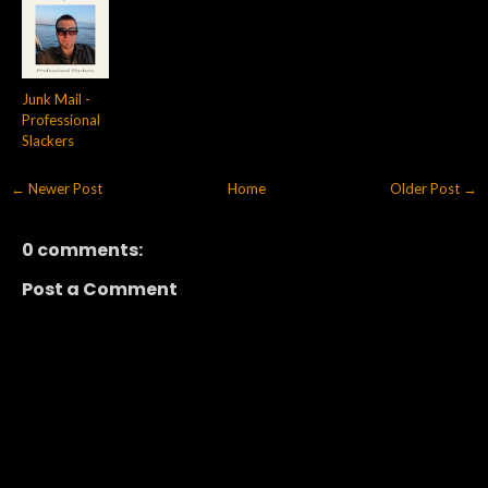
Junk Mail -
Professional
Slackers
← Newer Post
Home
Older Post →
0 comments:
Post a Comment