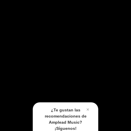
×
¿Te gustan las
recomendaciones de
Amplead Music?
¡Síguenos!