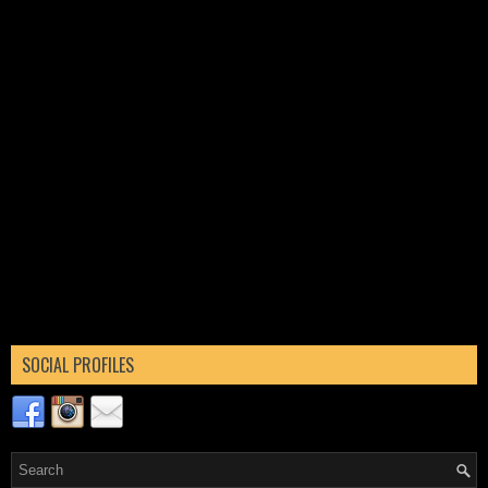
SOCIAL PROFILES