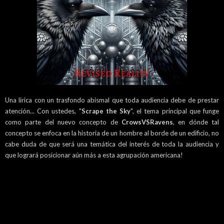
Una lirica con un trasfondo abismal que toda audiencia debe de prestar
atención... Con ustedes, "
Scrape the Sky
", el tema principal que funge
como parte del nuevo concepto de
CrowsVSRavens
, en dónde tal
concepto se enfoca en la historia de un hombre al borde de un edificio, no
cabe duda de que será una temática del interés de toda la audiencia y
que logrará posicionar aún más a esta agrupación americana!