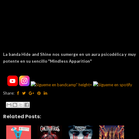
La banda Hide and Shine nos sumerge en un aura psicodélica y muy
potente en su sencillo "Mindless Apparition"
Share:
Related Posts: