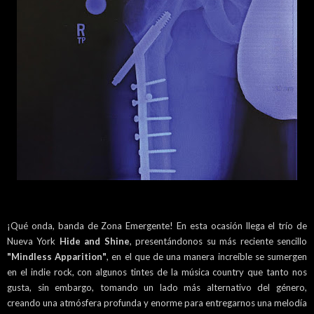
¡Qué onda, banda de Zona Emergente! En esta ocasión llega el trío de
Nueva York
Hide and Shine
, presentándonos su más reciente sencillo
"Mindless Apparition"
, en el que de una manera increíble se sumergen
en el indie rock, con algunos tintes de la música country que tanto nos
gusta, sin embargo, tomando un lado más alternativo del género,
creando una atmósfera profunda y enorme para entregarnos una melodía