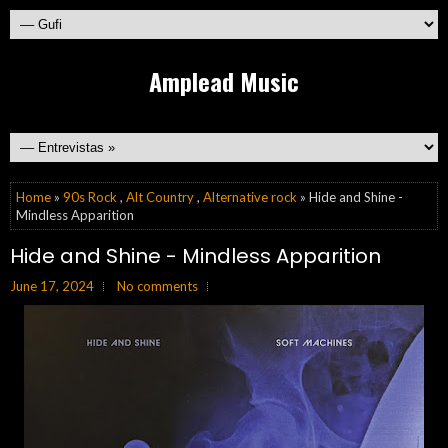
Amplead Music
Home
»
90s Rock
,
Alt Country
,
Alternative rock
» Hide and Shine -
Mindless Apparition
Hide and Shine - Mindless Apparition
June 17, 2024
No comments