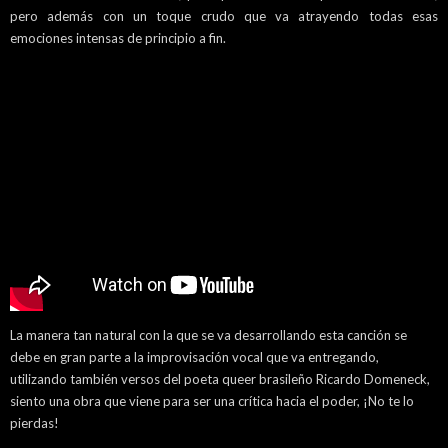
pero además con un toque crudo que va atrayendo todas esas
emociones intensas de principio a fin.
La manera tan natural con la que se va desarrollando esta canción se
debe en gran parte a la improvisación vocal que va entregando,
utilizando también versos del poeta queer brasileño Ricardo Domeneck,
siento una obra que viene para ser una crítica hacia el poder, ¡No te lo
pierdas!