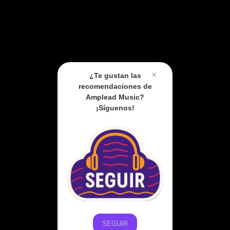
×
¿Te gustan las
recomendaciones de
Amplead Music?
¡Síguenos!
SEGUIR