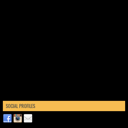
SOCIAL PROFILES