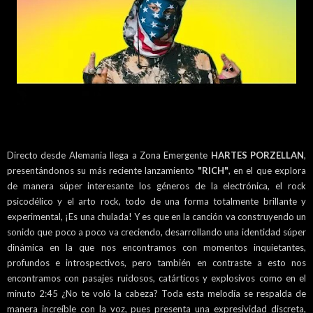
Directo desde Alemania llega a Zona Emergente
HARTES PORZELLAN
,
presentándonos su más reciente lanzamiento
"RICH"
, en el que explora
de manera súper interesante los géneros de la electrónica, el rock
psicodélico y el arto rock, todo de una forma totalmente brillante y
experimental, ¡Es una chulada! Y es que en la canción va construyendo un
sonido que poco a poco va creciendo, desarrollando una identidad súper
dinámica en la que nos encontramos con momentos inquietantes,
profundos e introspectivos, pero también en contraste a esto nos
encontramos con pasajes ruidosos, catárticos y explosivos como en el
minuto 2:45 ¿No te voló la cabeza? Toda esta melodía se respalda de
manera increíble con la voz, pues presenta una expresividad discreta,