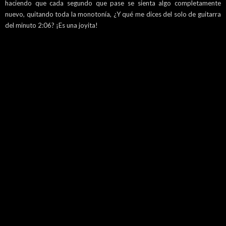
haciendo que cada segundo que pase se sienta algo completamente
nuevo, quitando toda la monotonía, ¿Y qué me dices del solo de guitarra
del minuto 2:06? ¡Es una joyita!