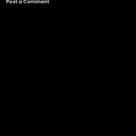
Post a Comment