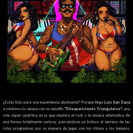
¿Estás listo para una experiencia alucinante? Porque llega
Luiz San Daza
a volarnos la cabeza con su sencillo
"Desapariciones Triangulares",
una
rola súper catártica en la que explora el rock y la música alternativa de
una forma totalmente curiosa, acercándose ya incluso al terreno de las
rolas progresivas por su manera de jugar con los ritmos y los tempos,