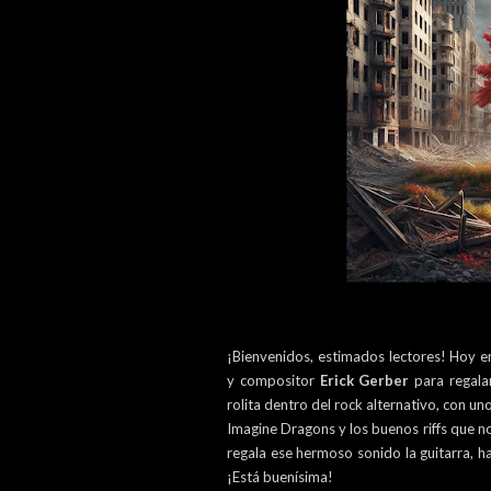
¡Bienvenidos, estimados lectores! Hoy en
y compositor
Erick Gerber
para regala
rolita dentro del rock alternativo, con u
Imagine Dragons y los buenos riffs que 
regala ese hermoso sonido la guitarra, 
¡Está buenísima!