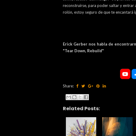
reconstruirse, para poder saltar y entrar
rolón, estoy seguro de que te encantará i
Erick Gerber nos habla de encontra
"Tear Down, Rebuild"
Share:
Related Posts: