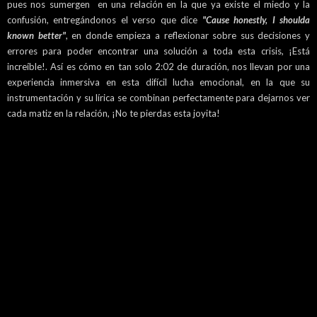
pues nos sumergen en una relación en la que ya existe el miedo y la
confusión, entregándonos el verso que dice
"Cause honestly, I shoulda
known better"
, en donde empieza a reflexionar sobre sus decisiones y
errores para poder encontrar una solución a toda esta crisis, ¡Está
increíble!. Así es cómo en tan solo 2:02 de duración, nos llevan por una
experiencia inmersiva en esta difícil lucha emocional, en la que su
instrumentación y su lírica se combinan perfectamente para dejarnos ver
cada matiz en la relación, ¡No te pierdas esta joyita!