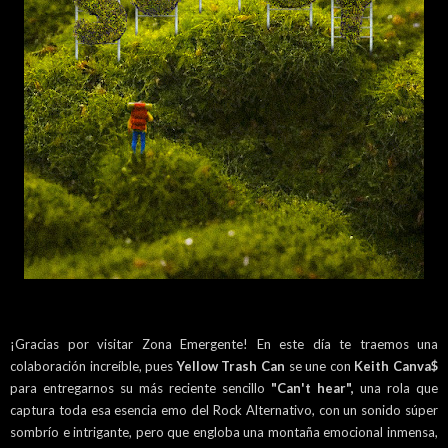
¡Gracias por visitar Zona Emergente! En este día te traemos una
colaboración increíble, pues
Yellow Trash Can
se une con
Keith Canva$
para entregarnos su más reciente sencillo
"Can't hear",
una rola que
captura toda esa esencia emo del Rock Alternativo, con un sonido súper
sombrío e intrigante, pero que engloba una montaña emocional inmensa,