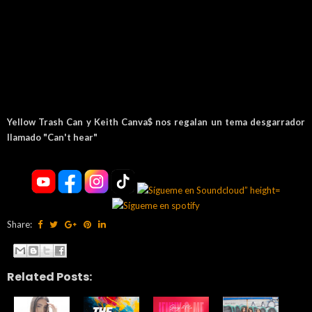
Yellow Trash Can y Keith Canva$ nos regalan un tema desgarrador
llamado "Can't hear"
Share:
Related Posts: